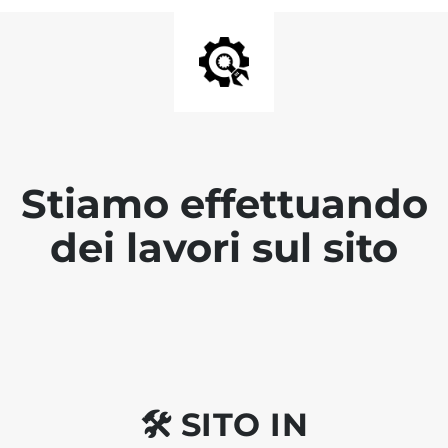
Stiamo effettuando
dei lavori sul sito
🛠 SITO IN