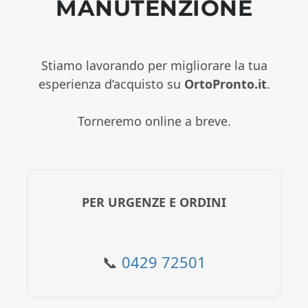
MANUTENZIONE
Stiamo lavorando per migliorare la tua
esperienza d’acquisto su
OrtoPronto.it
.
Torneremo online a breve.
PER URGENZE E ORDINI
📞
0429 72501