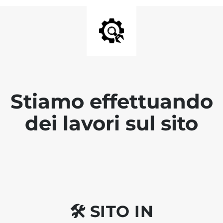
Stiamo effettuando
dei lavori sul sito
🛠 SITO IN