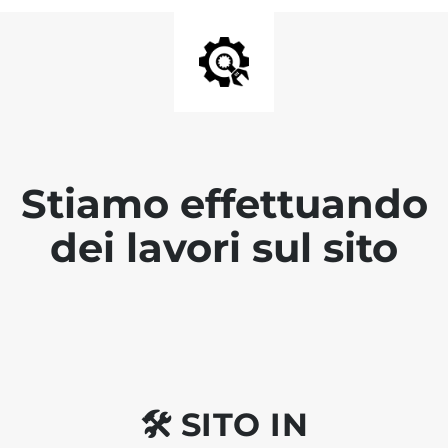
Stiamo effettuando
dei lavori sul sito
🛠 SITO IN