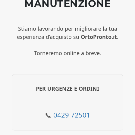
MANUTENZIONE
Stiamo lavorando per migliorare la tua
esperienza d’acquisto su
OrtoPronto.it
.
Torneremo online a breve.
PER URGENZE E ORDINI
📞
0429 72501