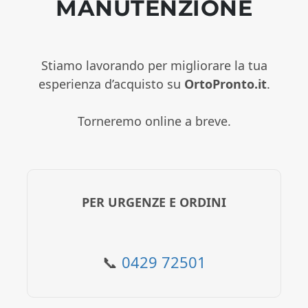
MANUTENZIONE
Stiamo lavorando per migliorare la tua
esperienza d’acquisto su
OrtoPronto.it
.
Torneremo online a breve.
PER URGENZE E ORDINI
📞
0429 72501