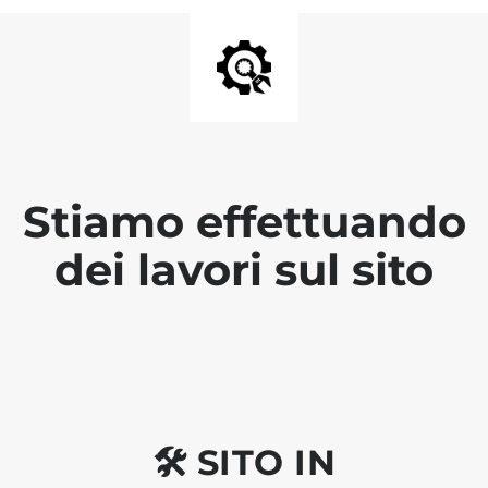
Stiamo effettuando
dei lavori sul sito
🛠 SITO IN