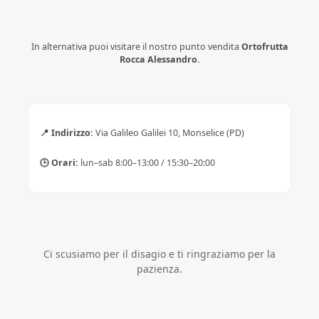
In alternativa puoi visitare il nostro punto vendita
Ortofrutta
Rocca Alessandro
.
📍 Indirizzo:
Via Galileo Galilei 10, Monselice (PD)
🕒 Orari:
lun–sab 8:00–13:00 / 15:30–20:00
Ci scusiamo per il disagio e ti ringraziamo per la
pazienza.