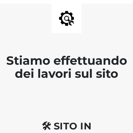
Stiamo effettuando
dei lavori sul sito
🛠 SITO IN