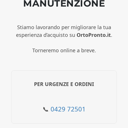
MANUTENZIONE
Stiamo lavorando per migliorare la tua
esperienza d’acquisto su
OrtoPronto.it
.
Torneremo online a breve.
PER URGENZE E ORDINI
📞
0429 72501